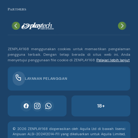
Partners
ZENPLAY168 menggunakan cookies untuk memastikan pengalaman
pengguna terbaik. Dengan tetap berada di situs web ini, Anda
menyetujui penggunaan file cookie di ZENPLAY168.
Pelajari lebih lanjut
LAYANAN PELANGGAN
18+
© 2026 ZENPLAY168 dioperasikan oleh Aquila Ltd di bawah lisensi
Anjouan ALSI-202412014-FI1 yang dikeluarkan untuk Aquila Limited,