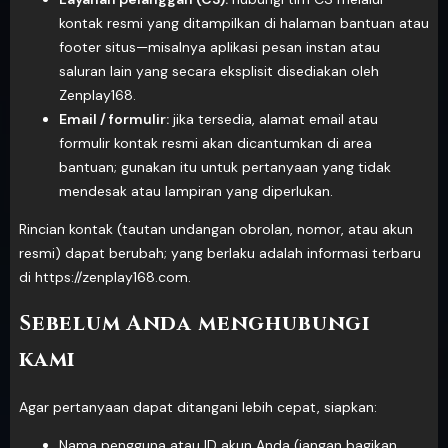
kontak resmi yang ditampilkan di halaman bantuan atau
footer situs—misalnya aplikasi pesan instan atau
saluran lain yang secara eksplisit disediakan oleh
Zenplay168.
Email / formulir:
jika tersedia, alamat email atau
formulir kontak resmi akan dicantumkan di area
bantuan; gunakan itu untuk pertanyaan yang tidak
mendesak atau lampiran yang diperlukan.
Rincian kontak (tautan undangan obrolan, nomor, atau akun
resmi) dapat berubah; yang berlaku adalah informasi terbaru
di
https://zenplay168.com
.
Sebelum Anda menghubungi
kami
Agar pertanyaan dapat ditangani lebih cepat, siapkan:
Nama pengguna atau ID akun Anda (jangan bagikan