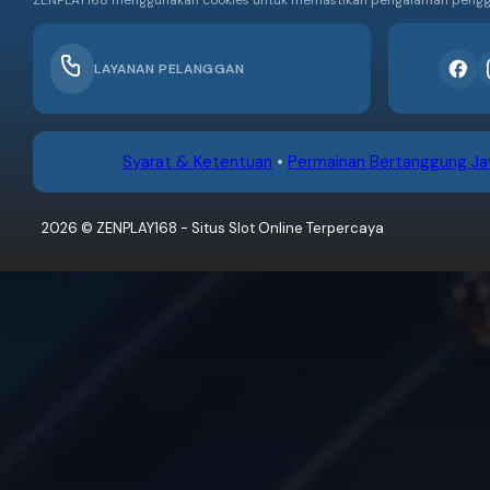
ZENPLAY168 menggunakan cookies untuk memastikan pengalaman pengguna 
LAYANAN PELANGGAN
Syarat & Ketentuan
•
Permainan Bertanggung J
2026 © ZENPLAY168 - Situs Slot Online Terpercaya